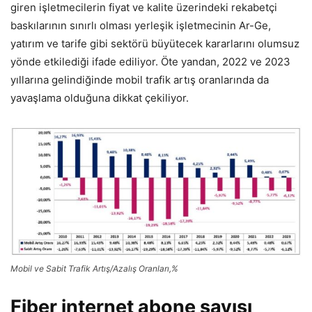
giren işletmecilerin fiyat ve kalite üzerindeki rekabetçi
baskılarının sınırlı olması yerleşik işletmecinin Ar-Ge,
yatırım ve tarife gibi sektörü büyütecek kararlarını olumsuz
yönde etkilediği ifade ediliyor. Öte yandan, 2022 ve 2023
yıllarına gelindiğinde mobil trafik artış oranlarında da
yavaşlama olduğuna dikkat çekiliyor.
Mobil ve Sabit Trafik Artış/Azalış Oranları,%
Fiber internet abone sayısı