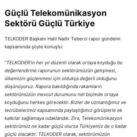
Güçlü Telekomünikasyon
Sektörü Güçlü Türkiye
TELKODER Başkanı Halil Nadir Teberci rapor gündemi
kapsamında şöyle konuştu:
“TELKODER’in her yıl düzenli olarak ortaya koyduğu bu
değerlendirme raporunun sektörümüzün gelişmesi,
ülkemizin güçlenmesi için oldukça değerli olduğunu
düşünüyoruz. Rapora bakıldığında rakamların
sektörümüzün mevcut durumunu net biçimde ortaya
koyduğunu herkes görecektir. Bizler de uzmanlığımız ve
tecrübelerimiz kapsamında paylaştığımız görüşlerle ek
katkılar sağlamaya odaklandık. Zira, Telekomünikasyon
sektörümüz ne kadar güçlü olursa Türkiyemiz de o kadar
güçlü olacaktır. TELKODER olarak, sektörümüzün