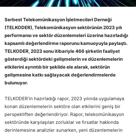
Serbest Telekomünikasyon İşletmecileri Derneği
(TELKODER), Telekomünikasyon sektörünün 2023 yılı
performansı ve sektör düzenlemeleri üzerine hazırladığı
kapsamlı değerlendirme raporunu kamuoyuyla paylaştı.
TELKODER, 2023 sonu itibariyle 466 şirketin faaliyet
gösterdiği sektördeki gelişmelerin ve düzenlemelerin
etkilerini ayrıntılı bir şekilde ele alarak, sektörün
gelişmesine katkı sağlayacak değerlendirmelerde
bulunuyor.
TELKODER’in hazırladığı rapor, 2023 yılında uygulamaya
konan düzenlemelerin sektöre olan etkilerini geniş bir
perspektiften değerlendiriyor. Rapor, telekomünikasyon
sektöründe karşılaşılan zorluklar ve fırsatlar hakkında
derinlemesine analizler sunarken, yeni düzenlemelerin