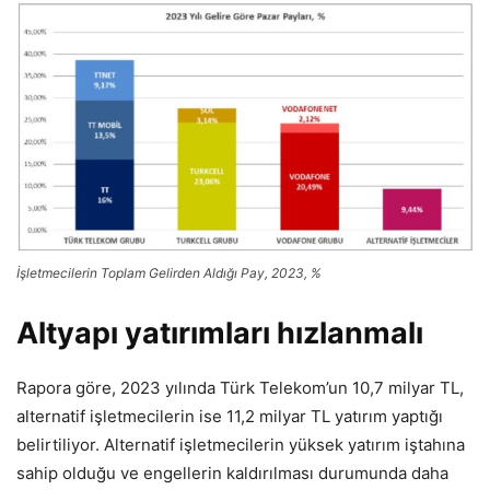
İşletmecilerin Toplam Gelirden Aldığı Pay, 2023, %
Altyapı yatırımları hızlanmalı
Rapora göre, 2023 yılında Türk Telekom’un 10,7 milyar TL,
alternatif işletmecilerin ise 11,2 milyar TL yatırım yaptığı
belirtiliyor. Alternatif işletmecilerin yüksek yatırım iştahına
sahip olduğu ve engellerin kaldırılması durumunda daha