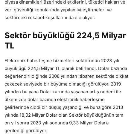
piyasa dinamikleri üzerindeki etkilerini, tüketici hakları ve
veri güvenliği konularında yapılan iyileştirmeleri ve
sektördeki rekabet koşullarını da ele alıyor.
Sektör büyüklüğü 224,5 Milyar
TL
Elektronik haberleşme hizmetleri sektörünün 2023 yılı
büyüklüğü 224,5 Milyar TL olarak belirlendi. Dolar bazında
değerlendirildiğinde 2008 yılından itibaren sektörde dikkat
çekecek seviyede bir büyüme olmadığı görülüyor. 2019
yılından bu yana Dolar kurunda yaşanan artış nedeni ile
ülkemizde dolar bazında elektronik haberleşme
gelirlerinde ciddi bir düşüş yaşandığı ve buna göre 2013
yılında 18,02 Milyar Dolar olan Sektör büyüklüğünün tam
on yıl sonra 2023 yılı sonunda 9,33 Milyar Dolar’a
gerilediği görülüyor.