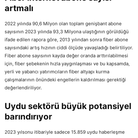
artmalı
2022 yılında 90,6 Milyon olan toplam genişbant abone
sayısının 2023 yılında 93,3 Milyona ulaştığının görüldüğü
ifade edilen rapora göre, 2013 yılından sonra fiber abone
sayısındaki artış hızının ciddi ölçüde yavaşladığı belirtiliyor.
Fiber abone sayısının kayda değer oranda arttırılabilmesi
için, fiber şebekenin hızla yaygınlaşması ve bu kapsamda,
yerli ve yabancı yatırımcıların fiber altyapı kurma
çalışmalarının önündeki engellerin kaldırılması gerektiği
değerlendiriliyor.
Uydu sektörü büyük potansiyel
barındırıyor
2023 yılsonu itibariyle sadece 15.859 uydu haberleşme