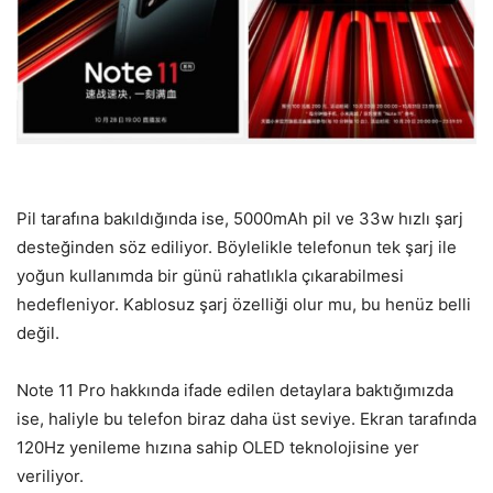
Pil tarafına bakıldığında ise, 5000mAh pil ve 33w hızlı şarj
desteğinden söz ediliyor. Böylelikle telefonun tek şarj ile
yoğun kullanımda bir günü rahatlıkla çıkarabilmesi
hedefleniyor. Kablosuz şarj özelliği olur mu, bu henüz belli
değil.
Note 11 Pro hakkında ifade edilen detaylara baktığımızda
ise, haliyle bu telefon biraz daha üst seviye. Ekran tarafında
120Hz yenileme hızına sahip OLED teknolojisine yer
veriliyor.