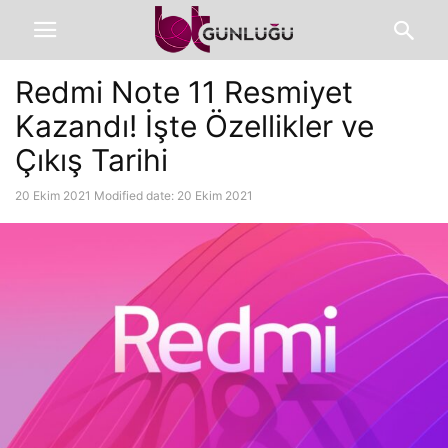
Redmi Note 11 Resmiyet
Kazandı! İşte Özellikler ve
Çıkış Tarihi
20 Ekim 2021
Modified date: 20 Ekim 2021