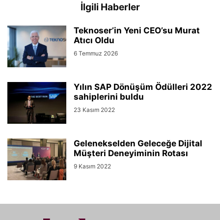
İlgili Haberler
Teknoser’in Yeni CEO’su Murat
Atıcı Oldu
6 Temmuz 2026
Yılın SAP Dönüşüm Ödülleri 2022
sahiplerini buldu
23 Kasım 2022
Gelenekselden Geleceğe Dijital
Müşteri Deneyiminin Rotası
9 Kasım 2022