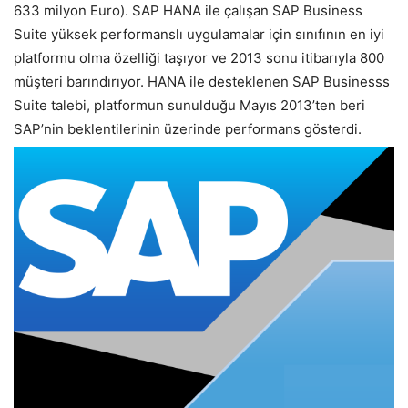
633 milyon Euro). SAP HANA ile çalışan SAP Business
Suite yüksek performanslı uygulamalar için sınıfının en iyi
platformu olma özelliği taşıyor ve 2013 sonu itibarıyla 800
müşteri barındırıyor. HANA ile desteklenen SAP Businesss
Suite talebi, platformun sunulduğu Mayıs 2013’ten beri
SAP’nin beklentilerinin üzerinde performans gösterdi.