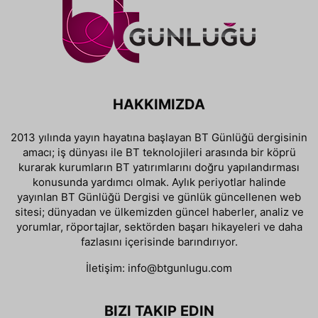
HAKKIMIZDA
2013 yılında yayın hayatına başlayan BT Günlüğü dergisinin
amacı; iş dünyası ile BT teknolojileri arasında bir köprü
kurarak kurumların BT yatırımlarını doğru yapılandırması
konusunda yardımcı olmak. Aylık periyotlar halinde
yayınlan BT Günlüğü Dergisi ve günlük güncellenen web
sitesi; dünyadan ve ülkemizden güncel haberler, analiz ve
yorumlar, röportajlar, sektörden başarı hikayeleri ve daha
fazlasını içerisinde barındırıyor.
İletişim:
info@btgunlugu.com
BIZI TAKIP EDIN