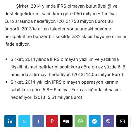
· Şirket, 2014 yılında IFRS olmayan bulut üyeliği ve
destek gelirlerini, sabit kura göre 950 milyon – 1 milyar
Euro arasında hedefliyor. (2013: 758 milyon Euro) Bu
öngörü, 2013’te artan talepler sonucundaki büyüme
perspektifine benzer bir şekilde %32’lik bir büyüme oranını
ifade ediyor.
Şirket, 2014yılında IFRS olmayan yazılım ve yazılımla
ilişkili hizmet gelirlerini sabit kura göre en az yüzde 6-8
arasında artırmayı hedefliyor. (2013: 14,05 milyar Euro)
Şirket, 2014 yılı için IFRS olmayan operasyon karının
sabit kura göre 5,8 – 6 milyar Euro aralığında olmasını
hedefliyor. (2013: 5,51 milyar Euro)