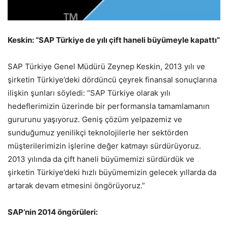
Keskin: “SAP Türkiye de yılı çift haneli büyümeyle kapattı”
SAP Türkiye Genel Müdürü Zeynep Keskin, 2013 yılı ve
şirketin Türkiye’deki dördüncü çeyrek finansal sonuçlarına
ilişkin şunları söyledi: “SAP Türkiye olarak yılı
hedeflerimizin üzerinde bir performansla tamamlamanın
gururunu yaşıyoruz. Geniş çözüm yelpazemiz ve
sunduğumuz yenilikçi teknolojilerle her sektörden
müşterilerimizin işlerine değer katmayı sürdürüyoruz.
2013 yılında da çift haneli büyümemizi sürdürdük ve
şirketin Türkiye’deki hızlı büyümemizin gelecek yıllarda da
artarak devam etmesini öngörüyoruz.”
SAP’nin 2014 öngörüleri: