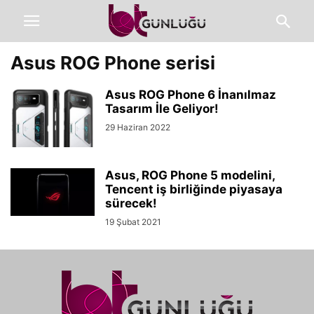
Asus ROG Phone serisi
Asus ROG Phone 6 İnanılmaz
Tasarım İle Geliyor!
29 Haziran 2022
Asus, ROG Phone 5 modelini,
Tencent iş birliğinde piyasaya
sürecek!
19 Şubat 2021