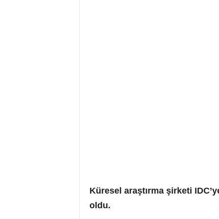
Küresel araştırma şirketi IDC’
oldu.