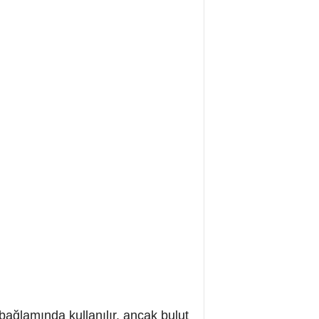
bağlamında kullanılır, ancak bulut