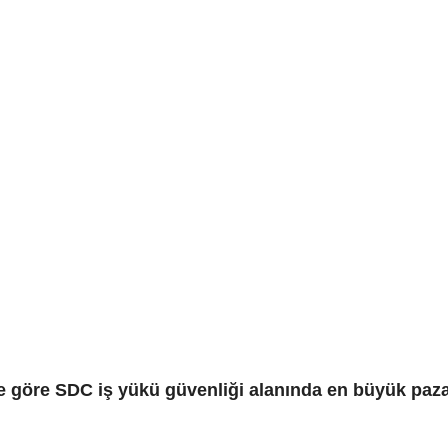
ye göre SDC iş yükü güvenliği alanında en büyük paza