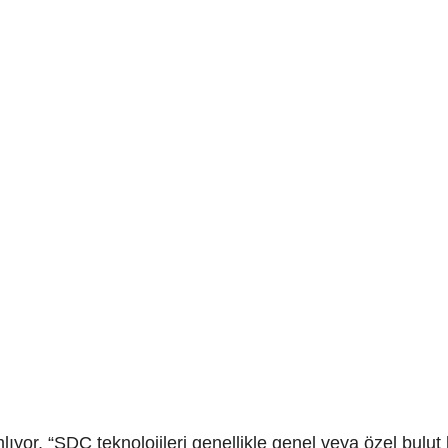
ıyor, “SDC teknolojileri genellikle genel veya özel bulut 