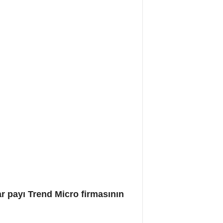
r payı Trend Micro firmasının