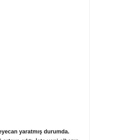
 heyecan yaratmış durumda.