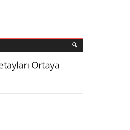
etayları Ortaya