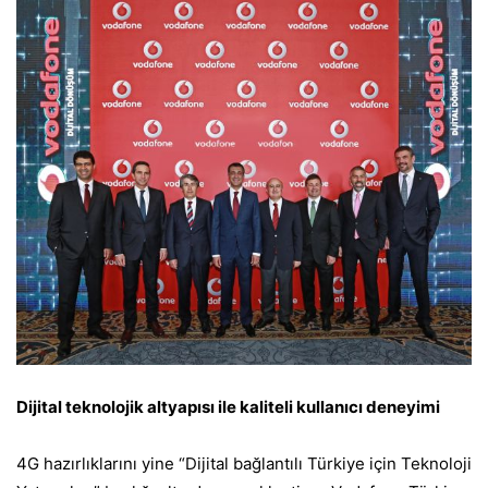
Dijital teknolojik altyapısı ile kaliteli kullanıcı deneyimi
4G hazırlıklarını yine “Dijital bağlantılı Türkiye için Teknoloji