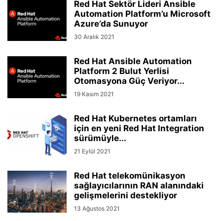
Red Hat Sektör Lideri Ansible
Automation Platform’u Microsoft
Azure’da Sunuyor
30 Aralık 2021
Red Hat Ansible Automation
Platform 2 Bulut Yerlisi
Otomasyona Güç Veriyor...
19 Kasım 2021
Red Hat Kubernetes ortamları
için en yeni Red Hat Integration
sürümüyle...
21 Eylül 2021
Red Hat telekomünikasyon
sağlayıcılarının RAN alanındaki
gelişmelerini destekliyor
13 Ağustos 2021