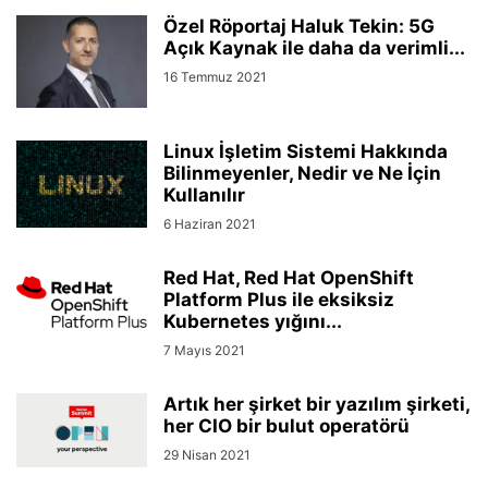
Özel Röportaj Haluk Tekin: 5G
Açık Kaynak ile daha da verimli...
16 Temmuz 2021
Linux İşletim Sistemi Hakkında
Bilinmeyenler, Nedir ve Ne İçin
Kullanılır
6 Haziran 2021
Red Hat, Red Hat OpenShift
Platform Plus ile eksiksiz
Kubernetes yığını...
7 Mayıs 2021
Artık her şirket bir yazılım şirketi,
her CIO bir bulut operatörü
29 Nisan 2021