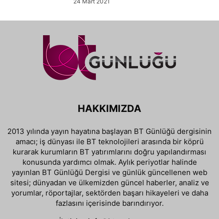
24 Mart 2021
HAKKIMIZDA
2013 yılında yayın hayatına başlayan BT Günlüğü dergisinin
amacı; iş dünyası ile BT teknolojileri arasında bir köprü
kurarak kurumların BT yatırımlarını doğru yapılandırması
konusunda yardımcı olmak. Aylık periyotlar halinde
yayınlan BT Günlüğü Dergisi ve günlük güncellenen web
sitesi; dünyadan ve ülkemizden güncel haberler, analiz ve
yorumlar, röportajlar, sektörden başarı hikayeleri ve daha
fazlasını içerisinde barındırıyor.