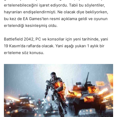
ertelenebileceğini işaret ediyordu. Tabii bu söylentiler,
hayranları endişelendirmişti. Ne olacak diye bekliyorken,
bu kez de EA Games’ten resmi açıklama geldi ve oyunun
ertelendiği kesinleşmiş oldu.
Battlefield 2042, PC ve konsollar için yeni tarihinde, yani
19 Kasım’da raflarda olacak. Yani aşağı yukarı 1 aylık bir
erteleme söz konusu.