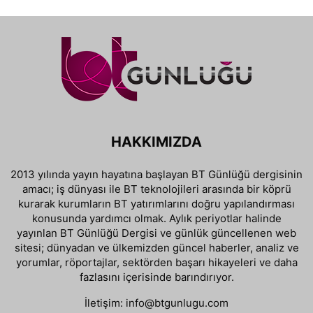
HAKKIMIZDA
2013 yılında yayın hayatına başlayan BT Günlüğü dergisinin
amacı; iş dünyası ile BT teknolojileri arasında bir köprü
kurarak kurumların BT yatırımlarını doğru yapılandırması
konusunda yardımcı olmak. Aylık periyotlar halinde
yayınlan BT Günlüğü Dergisi ve günlük güncellenen web
sitesi; dünyadan ve ülkemizden güncel haberler, analiz ve
yorumlar, röportajlar, sektörden başarı hikayeleri ve daha
fazlasını içerisinde barındırıyor.
İletişim:
info@btgunlugu.com