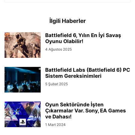
İlgili Haberler
Battlefield 6, Yılın En İyi Savaş
Oyunu Olabilir!
4 Ağustos 2025
Battlefield Labs (Battlefield 6) PC
Sistem Gereksinimleri
5 Şubat 2025
Oyun Sektöründe İşten
Çıkarmalar Var. Sony, EA Games
ve Dahası!
1 Mart 2024