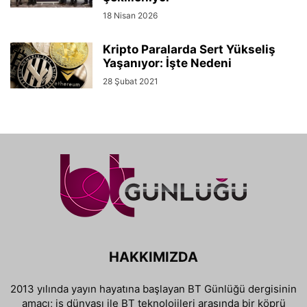
18 Nisan 2026
Kripto Paralarda Sert Yükseliş
Yaşanıyor: İşte Nedeni
28 Şubat 2021
HAKKIMIZDA
2013 yılında yayın hayatına başlayan BT Günlüğü dergisinin
amacı; iş dünyası ile BT teknolojileri arasında bir köprü