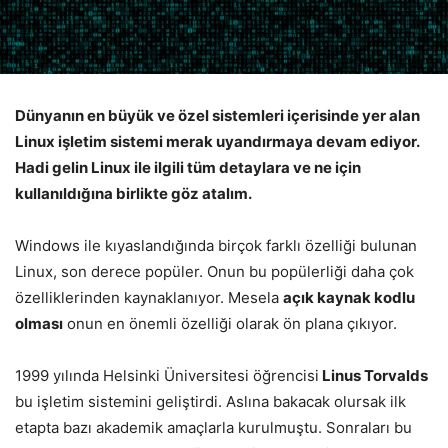
Dünyanın en büyük ve özel sistemleri içerisinde yer alan
Linux işletim sistemi merak uyandırmaya devam ediyor.
Hadi gelin Linux ile ilgili tüm detaylara ve ne için
kullanıldığına birlikte göz atalım.
Windows ile kıyaslandığında birçok farklı özelliği bulunan
Linux, son derece popüler. Onun bu popülerliği daha çok
özelliklerinden kaynaklanıyor. Mesela
açık kaynak kodlu
olması
onun en önemli özelliği olarak ön plana çıkıyor.
1999 yılında Helsinki Üniversitesi öğrencisi
Linus Torvalds
bu işletim sistemini geliştirdi. Aslına bakacak olursak ilk
etapta bazı akademik amaçlarla kurulmuştu. Sonraları bu