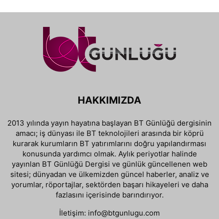
HAKKIMIZDA
2013 yılında yayın hayatına başlayan BT Günlüğü dergisinin
amacı; iş dünyası ile BT teknolojileri arasında bir köprü
kurarak kurumların BT yatırımlarını doğru yapılandırması
konusunda yardımcı olmak. Aylık periyotlar halinde
yayınlan BT Günlüğü Dergisi ve günlük güncellenen web
sitesi; dünyadan ve ülkemizden güncel haberler, analiz ve
yorumlar, röportajlar, sektörden başarı hikayeleri ve daha
fazlasını içerisinde barındırıyor.
İletişim:
info@btgunlugu.com