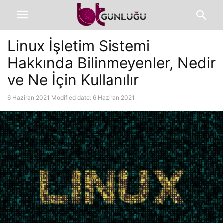
Linux İşletim Sistemi
Hakkında Bilinmeyenler, Nedir
ve Ne İçin Kullanılır
6 Haziran 2021
Modified date: 6 Haziran 2021