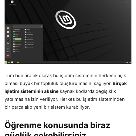
Tüm bunlara ek olarak bu işletim sisteminin herkese açık
olması büyük bir topluluk oluşturulmasını sağlıyor.
Birçok
işletim sisteminin aksine
kaynak kodlarda değişiklik
yapılmasına izin veriliyor. Herkes bu işletim sisteminden
bir parça alıp yeni bir sistem kurabiliyor.
Öğrenme konusunda biraz
güçlük çekebilirsiniz