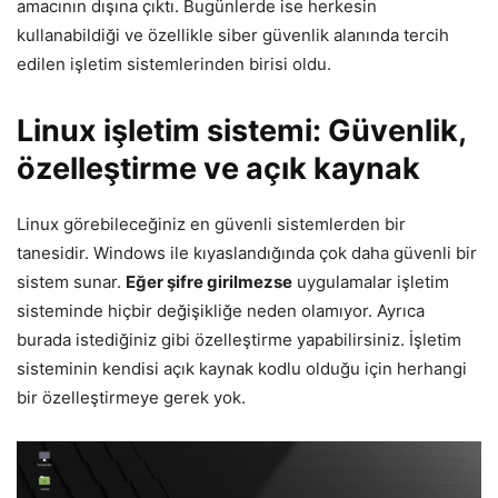
amacının dışına çıktı. Bugünlerde ise herkesin
kullanabildiği ve özellikle siber güvenlik alanında tercih
edilen işletim sistemlerinden birisi oldu.
Linux işletim sistemi: Güvenlik,
özelleştirme ve açık kaynak
Linux görebileceğiniz en güvenli sistemlerden bir
tanesidir. Windows ile kıyaslandığında çok daha güvenli bir
sistem sunar.
Eğer şifre girilmezse
uygulamalar işletim
sisteminde hiçbir değişikliğe neden olamıyor. Ayrıca
burada istediğiniz gibi özelleştirme yapabilirsiniz. İşletim
sisteminin kendisi açık kaynak kodlu olduğu için herhangi
bir özelleştirmeye gerek yok.