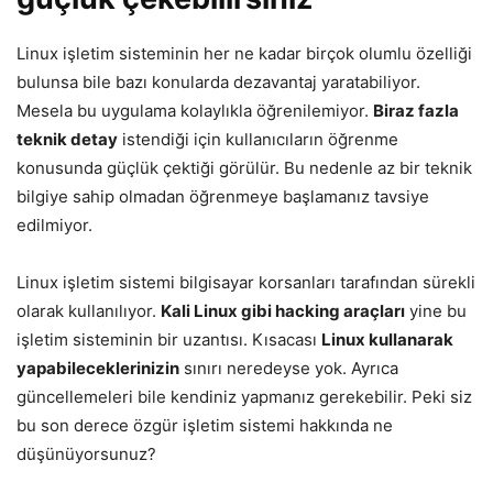
Linux işletim sisteminin her ne kadar birçok olumlu özelliği
bulunsa bile bazı konularda dezavantaj yaratabiliyor.
Mesela bu uygulama kolaylıkla öğrenilemiyor.
Biraz fazla
teknik detay
istendiği için kullanıcıların öğrenme
konusunda güçlük çektiği görülür. Bu nedenle az bir teknik
bilgiye sahip olmadan öğrenmeye başlamanız tavsiye
edilmiyor.
Linux işletim sistemi bilgisayar korsanları tarafından sürekli
olarak kullanılıyor.
Kali Linux gibi hacking araçları
yine bu
işletim sisteminin bir uzantısı. Kısacası
Linux kullanarak
yapabileceklerinizin
sınırı neredeyse yok. Ayrıca
güncellemeleri bile kendiniz yapmanız gerekebilir. Peki siz
bu son derece özgür işletim sistemi hakkında ne
düşünüyorsunuz?