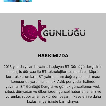
HAKKIMIZDA
2013 yılında yayın hayatına başlayan BT Günlüğü dergisinin
amacı; iş dünyası ile BT teknolojileri arasında bir köprü
kurarak kurumların BT yatırımlarını doğru yapılandırması
konusunda yardımcı olmak. Aylık periyotlar halinde
yayınlan BT Günlüğü Dergisi ve günlük güncellenen web
sitesi; dünyadan ve ülkemizden güncel haberler, analiz ve
yorumlar, röportajlar, sektörden başarı hikayeleri ve daha
fazlasını içerisinde barındırıyor.