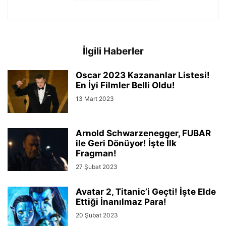
İlgili Haberler
Oscar 2023 Kazananlar Listesi!
En İyi Filmler Belli Oldu!
13 Mart 2023
Arnold Schwarzenegger, FUBAR
ile Geri Dönüyor! İşte İlk
Fragman!
27 Şubat 2023
Avatar 2, Titanic’i Geçti! İşte Elde
Ettiği İnanılmaz Para!
20 Şubat 2023