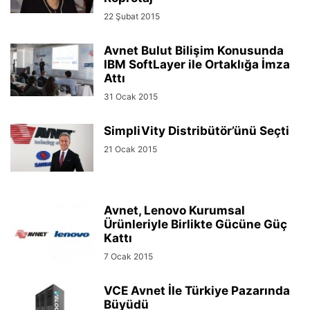
22 Şubat 2015
Avnet Bulut Bilişim Konusunda
IBM SoftLayer ile Ortaklığa İmza
Attı
31 Ocak 2015
SimpliVity Distribütör’ünü Seçti
21 Ocak 2015
Avnet, Lenovo Kurumsal
Ürünleriyle Birlikte Gücüne Güç
Kattı
7 Ocak 2015
VCE Avnet İle Türkiye Pazarında
Büyüdü