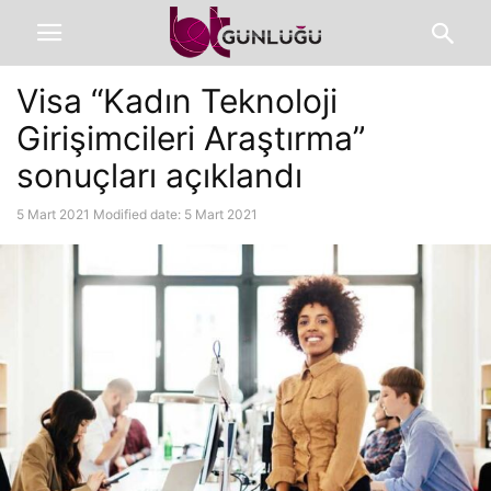
Visa “Kadın Teknoloji
Girişimcileri Araştırma”
sonuçları açıklandı
5 Mart 2021
Modified date: 5 Mart 2021