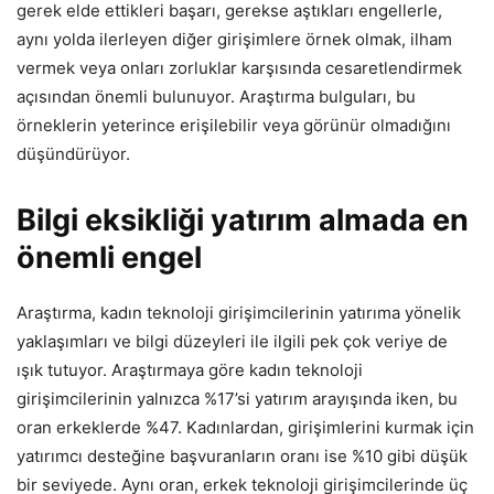
gerek elde ettikleri başarı, gerekse aştıkları engellerle,
aynı yolda ilerleyen diğer girişimlere örnek olmak, ilham
vermek veya onları zorluklar karşısında cesaretlendirmek
açısından önemli bulunuyor. Araştırma bulguları, bu
örneklerin yeterince erişilebilir veya görünür olmadığını
düşündürüyor.
Bilgi eksikliği yatırım almada en
önemli engel
Araştırma, kadın teknoloji girişimcilerinin yatırıma yönelik
yaklaşımları ve bilgi düzeyleri ile ilgili pek çok veriye de
ışık tutuyor. Araştırmaya göre kadın teknoloji
girişimcilerinin yalnızca %17’si yatırım arayışında iken, bu
oran erkeklerde %47. Kadınlardan, girişimlerini kurmak için
yatırımcı desteğine başvuranların oranı ise %10 gibi düşük
bir seviyede. Aynı oran, erkek teknoloji girişimcilerinde üç