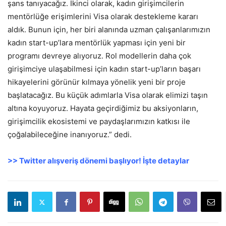
şans tanıyacağız. İkinci olarak, kadın girişimcilerin
mentörlüğe erişimlerini Visa olarak destekleme kararı
aldık. Bunun için, her biri alanında uzman çalışanlarımızın
kadın start-up’lara mentörlük yapması için yeni bir
programı devreye alıyoruz. Rol modellerin daha çok
girişimciye ulaşabilmesi için kadın start-up’ların başarı
hikayelerini görünür kılmaya yönelik yeni bir proje
başlatacağız. Bu küçük adımlarla Visa olarak elimizi taşın
altına koyuyoruz. Hayata geçirdiğimiz bu aksiyonların,
girişimcilik ekosistemi ve paydaşlarımızın katkısı ile
çoğalabileceğine inanıyoruz.” dedi.
>> Twitter alışveriş dönemi başlıyor! İşte detaylar