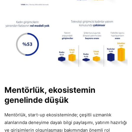
Mentörlük, ekosistemin
genelinde düşük
Mentörlük, start-up ekosisteminde; çeşitli uzmanlık
alanlarında deneyime dayalı bilgi paylaşımı, yatırım hazırlığı
ve girişimlerin olgunlaşması bakımından önemli rol