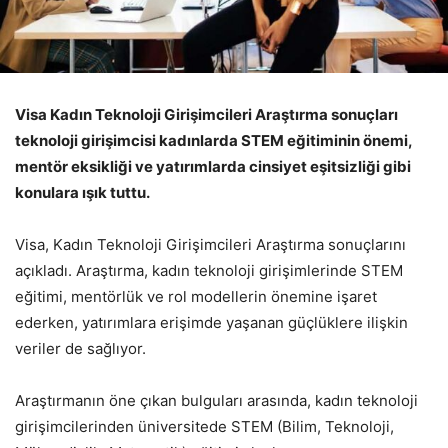
Visa Kadın Teknoloji Girişimcileri Araştırma sonuçları
teknoloji girişimcisi kadınlarda STEM eğitiminin önemi,
mentör eksikliği ve yatırımlarda cinsiyet eşitsizliği gibi
konulara ışık tuttu.
Visa, Kadın Teknoloji Girişimcileri Araştırma sonuçlarını
açıkladı. Araştırma, kadın teknoloji girişimlerinde STEM
eğitimi, mentörlük ve rol modellerin önemine işaret
ederken, yatırımlara erişimde yaşanan güçlüklere ilişkin
veriler de sağlıyor.
Araştırmanın öne çıkan bulguları arasında, kadın teknoloji
girişimcilerinden üniversitede STEM (Bilim, Teknoloji,