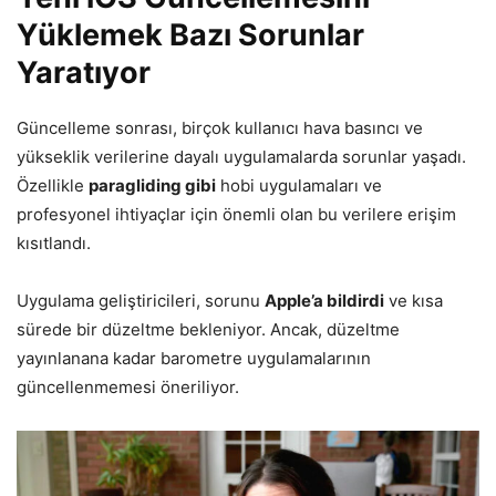
Yüklemek Bazı Sorunlar
Yaratıyor
Güncelleme sonrası, birçok kullanıcı hava basıncı ve
yükseklik verilerine dayalı uygulamalarda sorunlar yaşadı.
Özellikle
paragliding gibi
hobi uygulamaları ve
profesyonel ihtiyaçlar için önemli olan bu verilere erişim
kısıtlandı.
Uygulama geliştiricileri, sorunu
Apple’a bildirdi
ve kısa
sürede bir düzeltme bekleniyor. Ancak, düzeltme
yayınlanana kadar barometre uygulamalarının
güncellenmemesi öneriliyor.