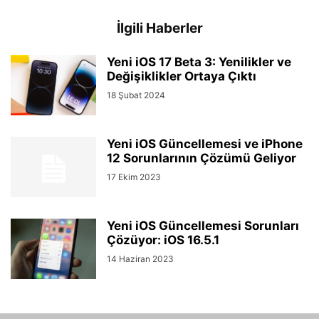
İlgili Haberler
Yeni iOS 17 Beta 3: Yenilikler ve
Değişiklikler Ortaya Çıktı
18 Şubat 2024
Yeni iOS Güncellemesi ve iPhone
12 Sorunlarının Çözümü Geliyor
17 Ekim 2023
Yeni iOS Güncellemesi Sorunları
Çözüyor: iOS 16.5.1
14 Haziran 2023