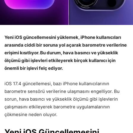
Yeni iOS güncellemesini yüklemek, iPhone kullanıcıları
arasında ciddi bir soruna yol açarak barometre verilerine
erişimi kısıtlıyor. Bu durum, hava basıncı ve yükseklik
ölçümü gibi işlevleri etkileyerek birçok kullanıcı için
önemli bir işlevi felç ediyor.
iOS 17.4 güncellemesi, bazı iPhone kullanıcılarının
barometre sensörü verilerine ulaşmasını engelliyor. Bu
sorun, hava basıncı ve yükseklik ölçümü gibi işlevlerin
çalışmasını etkileyerek barometre uygulamalarının
çökmesine neden oluyor.
Yeni iOS Güncellemesini