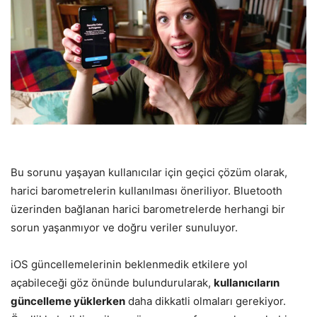
Bu sorunu yaşayan kullanıcılar için geçici çözüm olarak,
harici barometrelerin kullanılması öneriliyor. Bluetooth
üzerinden bağlanan harici barometrelerde herhangi bir
sorun yaşanmıyor ve doğru veriler sunuluyor.
iOS güncellemelerinin beklenmedik etkilere yol
açabileceği göz önünde bulundurularak,
kullanıcıların
güncelleme yüklerken
daha dikkatli olmaları gerekiyor.