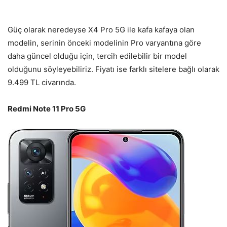
Güç olarak neredeyse X4 Pro 5G ile kafa kafaya olan
modelin, serinin önceki modelinin Pro varyantına göre
daha güncel olduğu için, tercih edilebilir bir model
olduğunu söyleyebiliriz. Fiyatı ise farklı sitelere bağlı olarak
9.499 TL civarında.
Redmi Note 11 Pro 5G