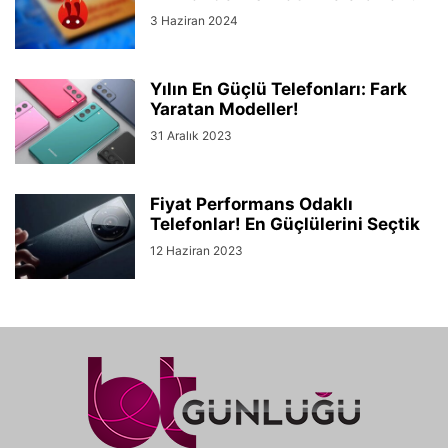
3 Haziran 2024
Yılın En Güçlü Telefonları: Fark
Yaratan Modeller!
31 Aralık 2023
Fiyat Performans Odaklı
Telefonlar! En Güçlülerini Seçtik
12 Haziran 2023