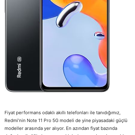
Fiyat performans odaklı akıllı telefonları ile tanıdığımız,
Redmi’nin Note 11 Pro 5G modeli de yine piyasadaki güçlü
modeller arasında yer alıyor. En azından fiyat bazında