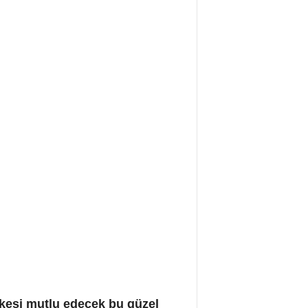
kesi mutlu edecek bu güzel