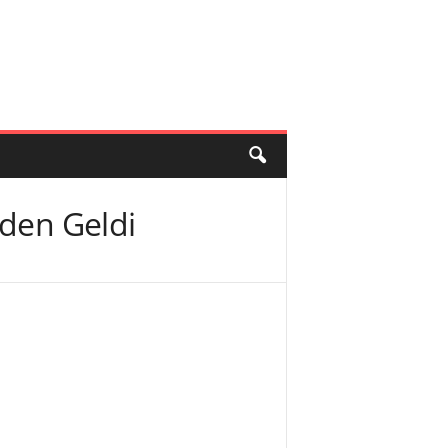
’den Geldi