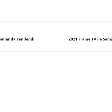
onlar da Yenilendi
2021 Frame TV ile Sams