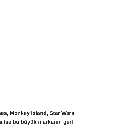
es, Monkey Island, Star Wars,
a ise bu büyük markanın geri