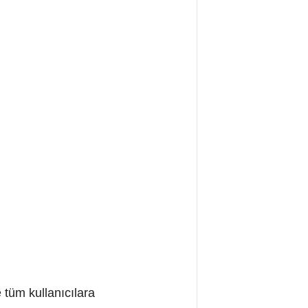
 tüm kullanıcılara