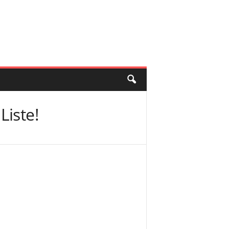
Liste!