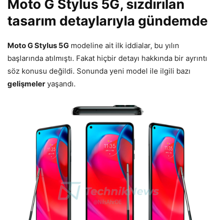
Moto G Stylus 5G, sızdırılan
tasarım detaylarıyla gündemde
Moto G Stylus 5G
modeline ait ilk iddialar, bu yılın
başlarında atılmıştı. Fakat hiçbir detayı hakkında bir ayrıntı
söz konusu değildi. Sonunda yeni model ile ilgili bazı
gelişmeler
yaşandı.