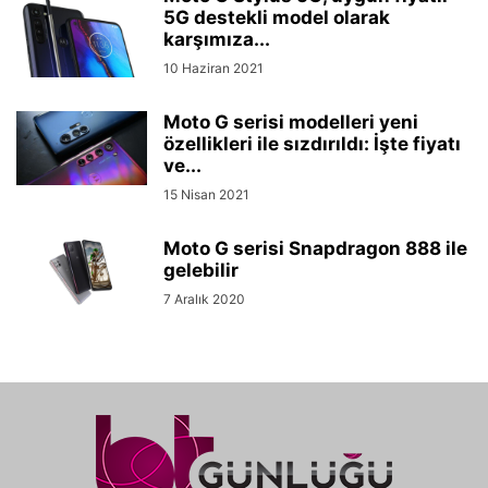
5G destekli model olarak
karşımıza...
10 Haziran 2021
Moto G serisi modelleri yeni
özellikleri ile sızdırıldı: İşte fiyatı
ve...
15 Nisan 2021
Moto G serisi Snapdragon 888 ile
gelebilir
7 Aralık 2020