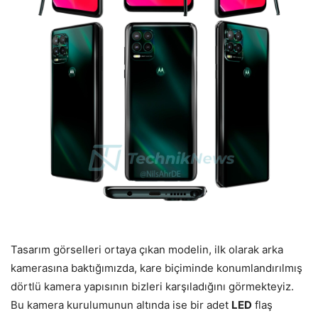
Tasarım görselleri ortaya çıkan modelin, ilk olarak arka
kamerasına baktığımızda, kare biçiminde konumlandırılmış
dörtlü kamera yapısının bizleri karşıladığını görmekteyiz.
Bu kamera kurulumunun altında ise bir adet
LED
flaş