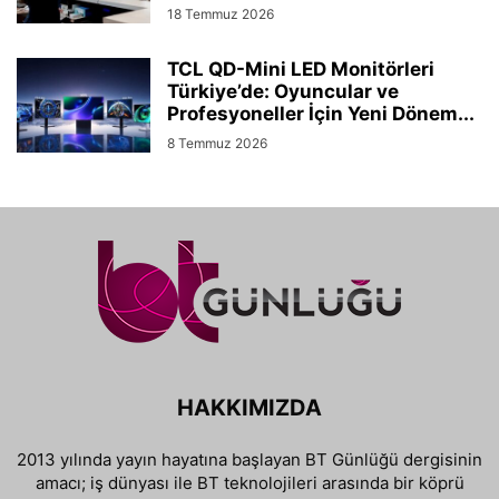
18 Temmuz 2026
TCL QD-Mini LED Monitörleri
Türkiye’de: Oyuncular ve
Profesyoneller İçin Yeni Dönem...
8 Temmuz 2026
HAKKIMIZDA
2013 yılında yayın hayatına başlayan BT Günlüğü dergisinin
amacı; iş dünyası ile BT teknolojileri arasında bir köprü