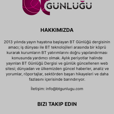
HAKKIMIZDA
2013 yılında yayın hayatına başlayan BT Günlüğü dergisinin
amacı; iş dünyası ile BT teknolojileri arasında bir köprü
kurarak kurumların BT yatırımlarını doğru yapılandırması
konusunda yardımcı olmak. Aylık periyotlar halinde
yayınlan BT Günlüğü Dergisi ve günlük güncellenen web
sitesi; dünyadan ve ülkemizden güncel haberler, analiz ve
yorumlar, röportajlar, sektörden başarı hikayeleri ve daha
fazlasını içerisinde barındırıyor.
İletişim:
info@btgunlugu.com
BIZI TAKIP EDIN