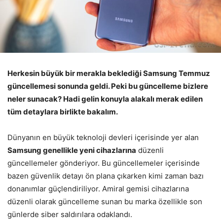
Herkesin büyük bir merakla beklediği Samsung Temmuz
güncellemesi sonunda geldi. Peki bu güncelleme bizlere
neler sunacak? Hadi gelin konuyla alakalı merak edilen
tüm detaylara birlikte bakalım.
Dünyanın en büyük teknoloji devleri içerisinde yer alan
Samsung genellikle yeni cihazlarına
düzenli
güncellemeler gönderiyor. Bu güncellemeler içerisinde
bazen güvenlik detayı ön plana çıkarken kimi zaman bazı
donanımlar güçlendiriliyor. Amiral gemisi cihazlarına
düzenli olarak güncelleme sunan bu marka özellikle son
günlerde siber saldırılara odaklandı.