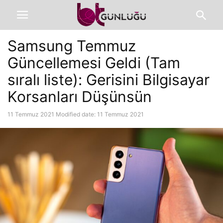
Samsung Temmuz
Güncellemesi Geldi (Tam
sıralı liste): Gerisini Bilgisayar
Korsanları Düşünsün
11 Temmuz 2021
Modified date: 11 Temmuz 2021