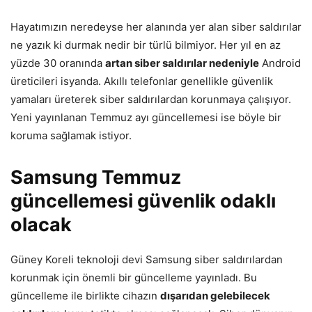
Hayatımızın neredeyse her alanında yer alan siber saldırılar
ne yazık ki durmak nedir bir türlü bilmiyor. Her yıl en az
yüzde 30 oranında
artan siber saldırılar nedeniyle
Android
üreticileri isyanda. Akıllı telefonlar genellikle güvenlik
yamaları üreterek siber saldırılardan korunmaya çalışıyor.
Yeni yayınlanan Temmuz ayı güncellemesi ise böyle bir
koruma sağlamak istiyor.
Samsung Temmuz
güncellemesi güvenlik odaklı
olacak
Güney Koreli teknoloji devi Samsung siber saldırılardan
korunmak için önemli bir güncelleme yayınladı. Bu
güncelleme ile birlikte cihazın
dışarıdan gelebilecek