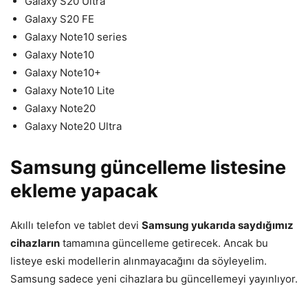
Galaxy S20 Ultra
Galaxy S20 FE
Galaxy Note10 series
Galaxy Note10
Galaxy Note10+
Galaxy Note10 Lite
Galaxy Note20
Galaxy Note20 Ultra
Samsung güncelleme listesine
ekleme yapacak
Akıllı telefon ve tablet devi
Samsung yukarıda saydığımız
cihazların
tamamına güncelleme getirecek. Ancak bu
listeye eski modellerin alınmayacağını da söyleyelim.
Samsung sadece yeni cihazlara bu güncellemeyi yayınlıyor.