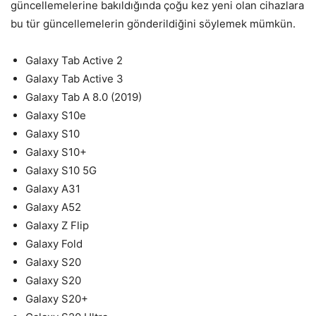
güncellemelerine bakıldığında çoğu kez yeni olan cihazlara
bu tür güncellemelerin gönderildiğini söylemek mümkün.
Galaxy Tab Active 2
Galaxy Tab Active 3
Galaxy Tab A 8.0 (2019)
Galaxy S10e
Galaxy S10
Galaxy S10+
Galaxy S10 5G
Galaxy A31
Galaxy A52
Galaxy Z Flip
Galaxy Fold
Galaxy S20
Galaxy S20
Galaxy S20+