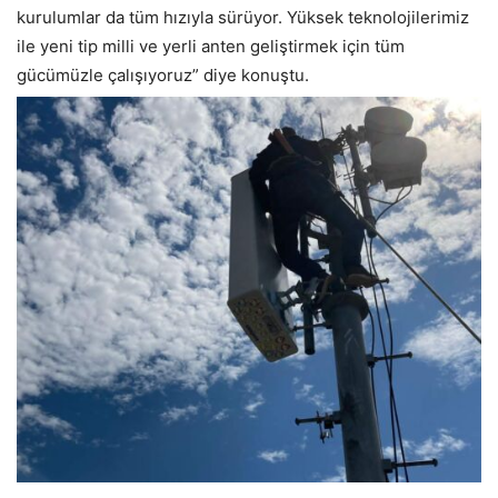
kurulumlar da tüm hızıyla sürüyor. Yüksek teknolojilerimiz
ile yeni tip milli ve yerli anten geliştirmek için tüm
gücümüzle çalışıyoruz” diye konuştu.