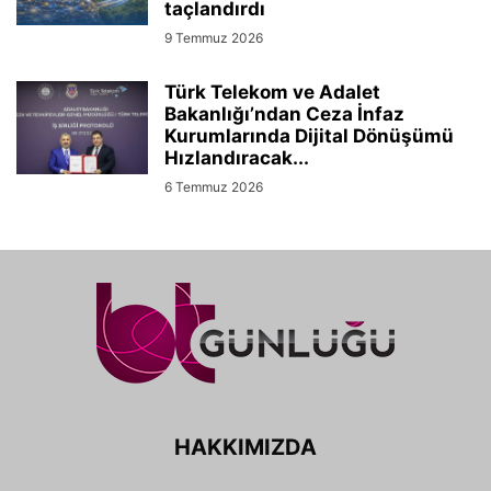
taçlandırdı
9 Temmuz 2026
Türk Telekom ve Adalet
Bakanlığı’ndan Ceza İnfaz
Kurumlarında Dijital Dönüşümü
Hızlandıracak...
6 Temmuz 2026
HAKKIMIZDA