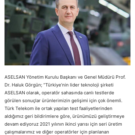
ASELSAN Yönetim Kurulu Başkanı ve Genel Müdürü Prof.
Dr. Haluk Görgün; “Türkiye’nin lider teknoloji şirketi
ASELSAN olarak, operatör sahasında canlı testlerde
görülen sonuçlar ürünlerimizin gelişimi için çok önemli.
Türk Telekom ile ortak yapılan test faaliyetlerinden
aldığımız geri bildirimlere göre, ürünümüzü geliştirmeye
devam ediyoruz 2021 yılının ikinci yarısı için seri üretim
çalışmalarımız ve diğer operatörler için planlanan