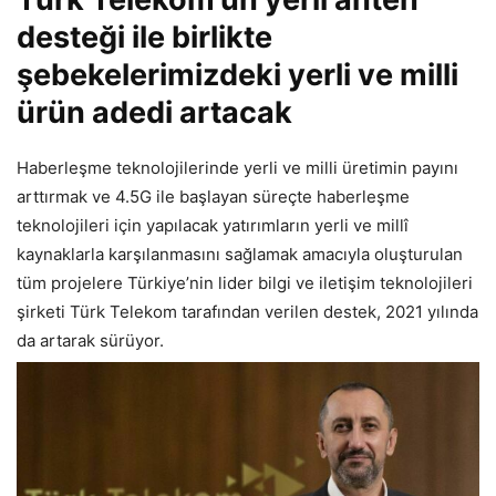
desteği ile birlikte
şebekelerimizdeki yerli ve milli
ürün adedi artacak
Haberleşme teknolojilerinde yerli ve milli üretimin payını
arttırmak ve 4.5G ile başlayan süreçte haberleşme
teknolojileri için yapılacak yatırımların yerli ve millî
kaynaklarla karşılanmasını sağlamak amacıyla oluşturulan
tüm projelere Türkiye’nin lider bilgi ve iletişim teknolojileri
şirketi Türk Telekom tarafından verilen destek, 2021 yılında
da artarak sürüyor.