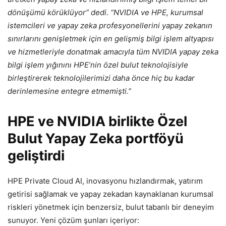
dönüşümü körüklüyor” dedi. “NVIDIA ve HPE, kurumsal
istemcileri ve yapay zeka profesyonellerini yapay zekanın
sınırlarını genişletmek için en gelişmiş bilgi işlem altyapısı
ve hizmetleriyle donatmak amacıyla tüm NVIDIA yapay zeka
bilgi işlem yığınını HPE’nin özel bulut teknolojisiyle
birleştirerek teknolojilerimizi daha önce hiç bu kadar
derinlemesine entegre etmemişti.”
HPE ve NVIDIA birlikte Özel
Bulut Yapay Zeka portföyü
geliştirdi
HPE Private Cloud AI, inovasyonu hızlandırmak, yatırım
getirisi sağlamak ve yapay zekadan kaynaklanan kurumsal
riskleri yönetmek için benzersiz, bulut tabanlı bir deneyim
sunuyor. Yeni çözüm şunları içeriyor: