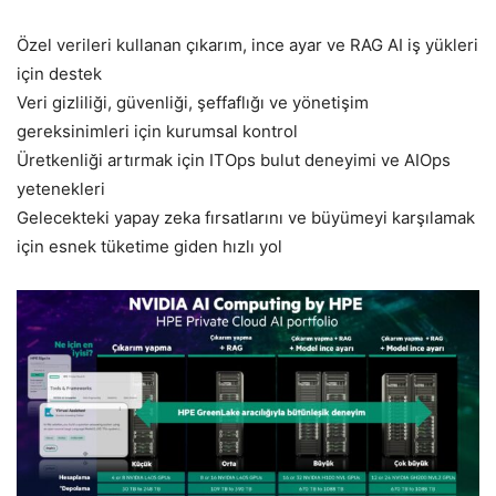
Özel verileri kullanan çıkarım, ince ayar ve RAG AI iş yükleri
için destek
Veri gizliliği, güvenliği, şeffaflığı ve yönetişim
gereksinimleri için kurumsal kontrol
Üretkenliği artırmak için ITOps bulut deneyimi ve AIOps
yetenekleri
Gelecekteki yapay zeka fırsatlarını ve büyümeyi karşılamak
için esnek tüketime giden hızlı yol