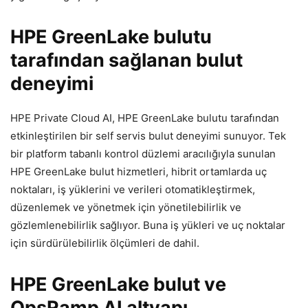
HPE GreenLake bulutu
tarafından sağlanan bulut
deneyimi
HPE Private Cloud AI, HPE GreenLake bulutu tarafından
etkinleştirilen bir self servis bulut deneyimi sunuyor. Tek
bir platform tabanlı kontrol düzlemi aracılığıyla sunulan
HPE GreenLake bulut hizmetleri, hibrit ortamlarda uç
noktaları, iş yüklerini ve verileri otomatikleştirmek,
düzenlemek ve yönetmek için yönetilebilirlik ve
gözlemlenebilirlik sağlıyor. Buna iş yükleri ve uç noktalar
için sürdürülebilirlik ölçümleri de dahil.
HPE GreenLake bulut ve
OpsRamp AI altyapı