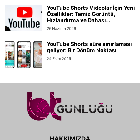
YouTube Shorts Videolar İçin Yeni
Özellikler: Temiz Görüntü,
Hızlandırma ve Dahası…
26 Haziran 2026
YouTube Shorts süre sınırlaması
geliyor: Bir Dönüm Noktası
24 Ekim 2025
HAKKIMIZDA