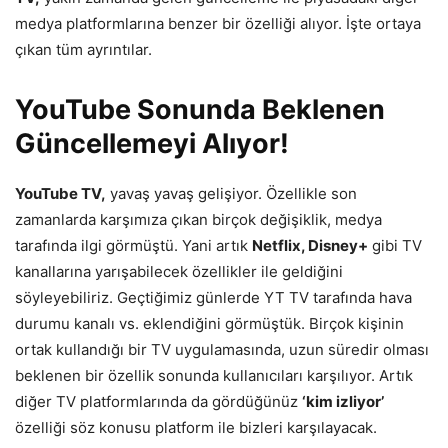
medya platformlarına benzer bir özelliği alıyor. İşte ortaya
çıkan tüm ayrıntılar.
YouTube Sonunda Beklenen
Güncellemeyi Alıyor!
YouTube TV,
yavaş yavaş gelişiyor. Özellikle son
zamanlarda karşımıza çıkan birçok değişiklik, medya
tarafında ilgi görmüştü. Yani artık
Netflix, Disney+
gibi TV
kanallarına yarışabilecek özellikler ile geldiğini
söyleyebiliriz. Geçtiğimiz günlerde YT TV tarafında hava
durumu kanalı vs. eklendiğini görmüştük. Birçok kişinin
ortak kullandığı bir TV uygulamasında, uzun süredir olması
beklenen bir özellik sonunda kullanıcıları karşılıyor. Artık
diğer TV platformlarında da gördüğünüz
‘kim izliyor’
özelliği söz konusu platform ile bizleri karşılayacak.