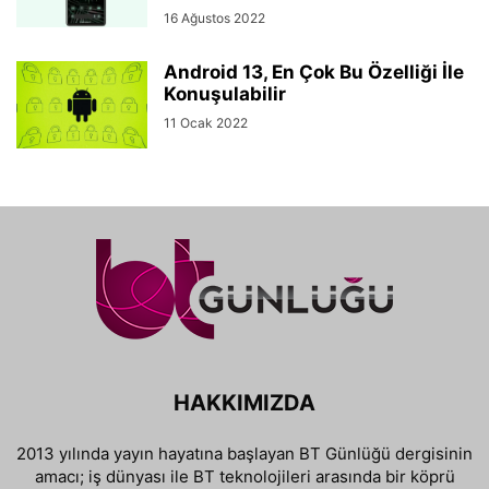
16 Ağustos 2022
Android 13, En Çok Bu Özelliği İle
Konuşulabilir
11 Ocak 2022
HAKKIMIZDA
2013 yılında yayın hayatına başlayan BT Günlüğü dergisinin
amacı; iş dünyası ile BT teknolojileri arasında bir köprü