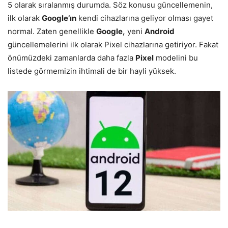
5 olarak sıralanmış durumda. Söz konusu güncellemenin,
ilk olarak
Google’ın
kendi cihazlarına geliyor olması gayet
normal. Zaten genellikle
Google,
yeni
Android
güncellemelerini ilk olarak Pixel cihazlarına getiriyor. Fakat
önümüzdeki zamanlarda daha fazla
Pixel
modelini bu
listede görmemizin ihtimali de bir hayli yüksek.