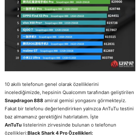
10 akıllı telefonun genel olarak özelliklerini
incelediğimizde, hepsinin Qualcomm tarafından geliştirilen
Snapdragon 888
amiral gemisi yongasını görmekteyiz.
Fakat bir telefonu değerlendirirken yalnızca AnTuTu testini
baz almamanız gerektiğini hatırlatalım. İşte
AnTuTu
listelerinin zirvesinde bulunan o telefonun
özellikleri:
Black Shark 4 Pro Özellikleri: