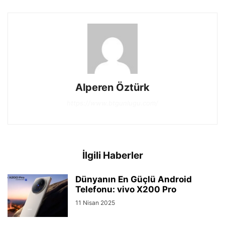
Alperen Öztürk
https://www.btgunlugu.com/
İlgili Haberler
Dünyanın En Güçlü Android
Telefonu: vivo X200 Pro
11 Nisan 2025