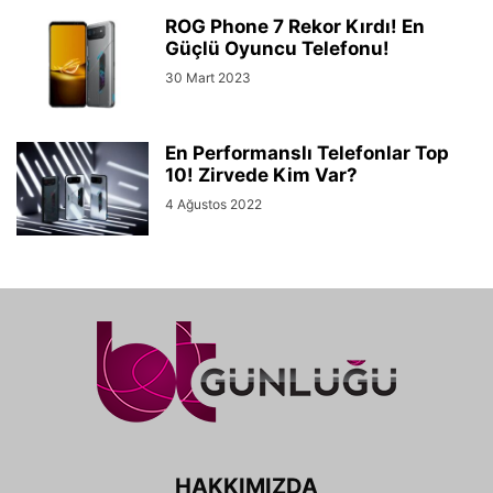
ROG Phone 7 Rekor Kırdı! En
Güçlü Oyuncu Telefonu!
30 Mart 2023
En Performanslı Telefonlar Top
10! Zirvede Kim Var?
4 Ağustos 2022
HAKKIMIZDA