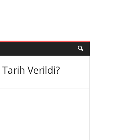
Tarih Verildi?