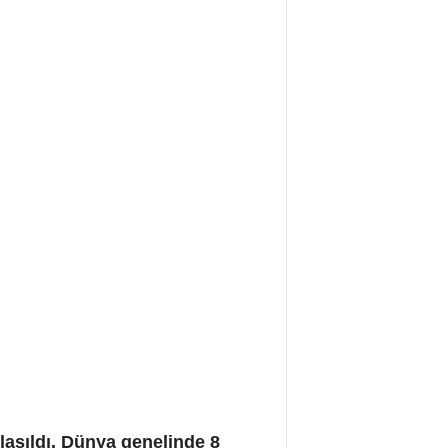
laşıldı. Dünya genelinde 8