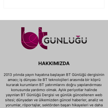
HAKKIMIZDA
2013 yılında yayın hayatına başlayan BT Günlüğü dergisinin
amacı; iş dünyası ile BT teknolojileri arasında bir köprü
kurarak kurumların BT yatırımlarını doğru yapılandırması
konusunda yardımcı olmak. Aylık periyotlar halinde
yayınlan BT Günlüğü Dergisi ve günlük güncellenen web
sitesi; dünyadan ve ülkemizden güncel haberler, analiz ve
yorumlar, röportajlar, sektörden başarı hikayeleri ve daha