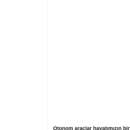
Otonom araçlar hayatımızın bir