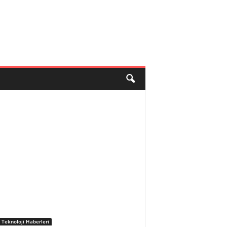
 Teknoloji Haberleri