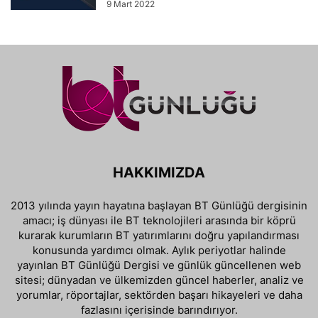
9 Mart 2022
HAKKIMIZDA
2013 yılında yayın hayatına başlayan BT Günlüğü dergisinin
amacı; iş dünyası ile BT teknolojileri arasında bir köprü
kurarak kurumların BT yatırımlarını doğru yapılandırması
konusunda yardımcı olmak. Aylık periyotlar halinde
yayınlan BT Günlüğü Dergisi ve günlük güncellenen web
sitesi; dünyadan ve ülkemizden güncel haberler, analiz ve
yorumlar, röportajlar, sektörden başarı hikayeleri ve daha
fazlasını içerisinde barındırıyor.