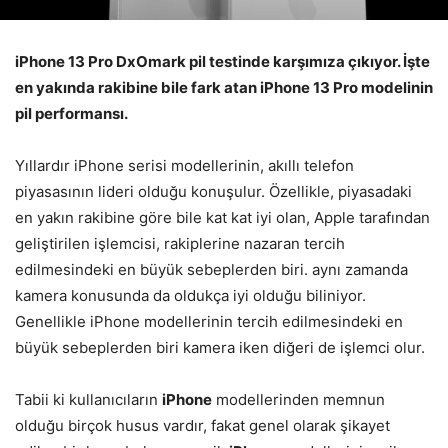
iPhone 13 Pro DxOmark pil testinde karşımıza çıkıyor. İşte
en yakında rakibine bile fark atan iPhone 13 Pro modelinin
pil performansı.
Yıllardır iPhone serisi modellerinin, akıllı telefon
piyasasının lideri olduğu konuşulur. Özellikle, piyasadaki
en yakın rakibine göre bile kat kat iyi olan, Apple tarafından
geliştirilen işlemcisi, rakiplerine nazaran tercih
edilmesindeki en büyük sebeplerden biri. aynı zamanda
kamera konusunda da oldukça iyi olduğu biliniyor.
Genellikle iPhone modellerinin tercih edilmesindeki en
büyük sebeplerden biri kamera iken diğeri de işlemci olur.
Tabii ki kullanıcıların
iPhone
modellerinden memnun
olduğu birçok husus vardır, fakat genel olarak şikayet