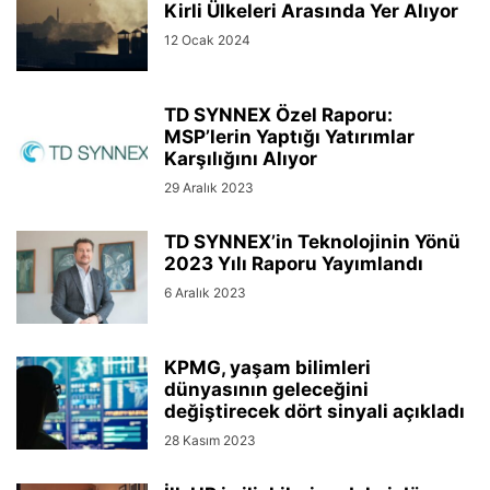
Kirli Ülkeleri Arasında Yer Alıyor
12 Ocak 2024
TD SYNNEX Özel Raporu:
MSP’lerin Yaptığı Yatırımlar
Karşılığını Alıyor
29 Aralık 2023
TD SYNNEX’in Teknolojinin Yönü
2023 Yılı Raporu Yayımlandı
6 Aralık 2023
KPMG, yaşam bilimleri
dünyasının geleceğini
değiştirecek dört sinyali açıkladı
28 Kasım 2023