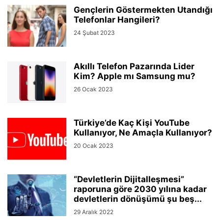
Gençlerin Göstermekten Utandığı
Telefonlar Hangileri?
24 Şubat 2023
Akıllı Telefon Pazarında Lider
Kim? Apple mı Samsung mu?
26 Ocak 2023
Türkiye’de Kaç Kişi YouTube
Kullanıyor, Ne Amaçla Kullanıyor?
20 Ocak 2023
“Devletlerin Dijitalleşmesi”
raporuna göre 2030 yılına kadar
devletlerin dönüşümü şu beş...
29 Aralık 2022