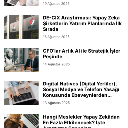
19 Ağustos 2025
DE-CIX Araştırması: Yapay Zeka
Şirketlerin Yatırım Planlarında İlk
Sırada
16 Ağustos 2025
CFO’lar Artık AI ile Stratejik İşler
Peşinde
14 Ağustos 2025
Digital Natives (Dijital Yerliler),
Sosyal Medya ve Telefon Yasağı
Konusunda Ebeveynlerden...
13 Ağustos 2025
Hangi Meslekler Yapay Zekâdan
En Fazla Etkilenecek? İşte