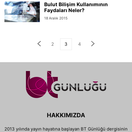
Bulut Bilişim Kullanımının
Faydaları Neler?
18 Aralık 2015
2
3
4
HAKKIMIZDA
2013 yılında yayın hayatına başlayan BT Günlüğü dergisinin