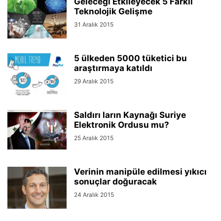
Geleceği Etkileyecek 5 Farklı
Teknolojik Gelişme
31 Aralık 2015
5 ülkeden 5000 tüketici bu
araştırmaya katıldı
29 Aralık 2015
Saldırı ların Kaynağı Suriye
Elektronik Ordusu mu?
25 Aralık 2015
Verinin manipüle edilmesi yıkıcı
sonuçlar doğuracak
24 Aralık 2015